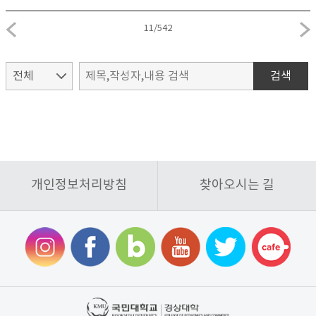
11
/
542
검색
개인정보처리방침
찾아오시는 길