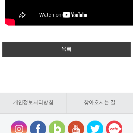
목록
개인정보처리방침
찾아오시는 길