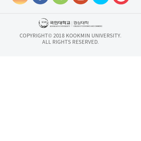
COPYRIGHT© 2018 KOOKMIN UNIVERSITY.
ALL RIGHTS RESERVED.