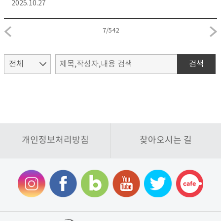
2025.10.27
7
/
542
검색
개인정보처리방침
찾아오시는 길