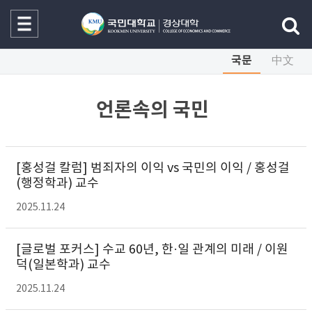
국문
中文
언론속의 국민
[홍성걸 칼럼] 범죄자의 이익 vs 국민의 이익 / 홍성걸
(행정학과) 교수
2025.11.24
[글로벌 포커스] 수교 60년, 한·일 관계의 미래 / 이원
덕(일본학과) 교수
2025.11.24